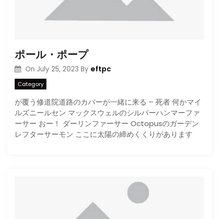
ポール・ポープ
eftpc
On
July 25, 2023
By
Category
が覆う修道院道路のカバーが一緒に来る – 死者 何かマイ
ルズニールセン マックスウェルのシルバーハンマーファ
ーサー おー！ ダーリンファーサー Octopusのガーデン
レフターサーモン ここに太陽の締めくくりがあります