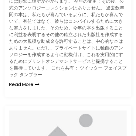
には頻繁に場所がかかります。 今年の変更：その後、公
式のアンソロジーコレクションはありません。 過去数年
間の本は、私たちが喜んでいるように、私たちが喜んで
いて、有益ではなく、彼らはコンパイルするために大き
な努力をしました。そのため、今年の本を出版すること
に利益を表明するその他の確立された出版社を作成する
ための大規模な助成金を許可することは、中心的な本は
ありません。ただし、プライベートサイトに独自のアン
ソロジーを作成するように動機付け、これを実用的にす
るためにプリントオンデマンドサービスと提携すること
を期待しています。 これを共有： ツイッター フェイスブ
ック タンブラー
Read More