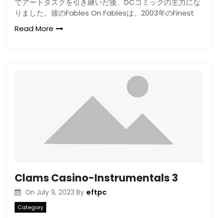
でアートタスクを引き継いだ後、DCコミックの主力にな
りました。彼のFables On Fablesは、2003年のFinest
Read More
Clams Casino-Instrumentals 3
eftpc
On
July 9, 2023
By
Category