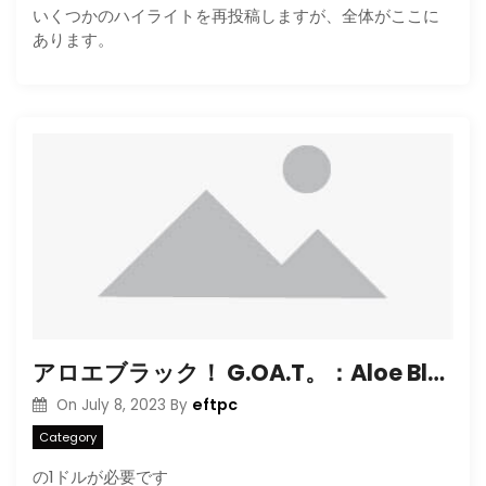
いくつかのハイライトを再投稿しますが、全体がここに
あります。
アロエブラック！ G.OA.T。：Aloe Blacc（2010）
eftpc
On
July 8, 2023
By
Category
の1ドルが必要です