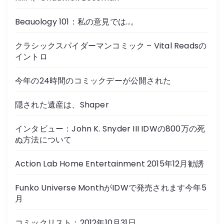
Beauology 101：私の意見では…。
クラシックスパイダーマンコミック – Vital Readsの
イントロ
今年の24時間のコミックデーが公開された
隠された遺産は、Shaper
インタビュー：John K. Snyder III IDWの800万の死
ぬ方法について
Action Lab Home Entertainment 2015年12月勧誘
Funko Universe MonthがIDWで発売されます今年5
月
コミックリスト：2012年10月31日