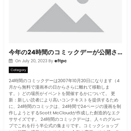
今年の24時間のコミックデーが公開された
eftpc
On
July 20, 2023
By
Category
24時間のコミックデーは2007年10月20日になります（4
月から無料で漫画本の日からさらに離れて移動しま
す。）どの場所がイベントを開催するかについて。 更
新：新しい読者により高いコンテキストを提供するため
に、24時間のコミックは、24時間で24ページの漫画を制
作しようとするScott McCloudが作成した創造的なエク
ササイズです。 24時間のコミックデーは、人々のグルー
プでこれを行う半公式の集まりです。コミックショップ