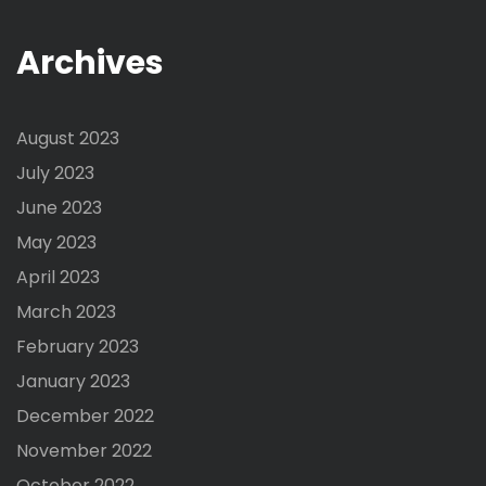
Archives
August 2023
July 2023
June 2023
May 2023
April 2023
March 2023
February 2023
January 2023
December 2022
November 2022
October 2022