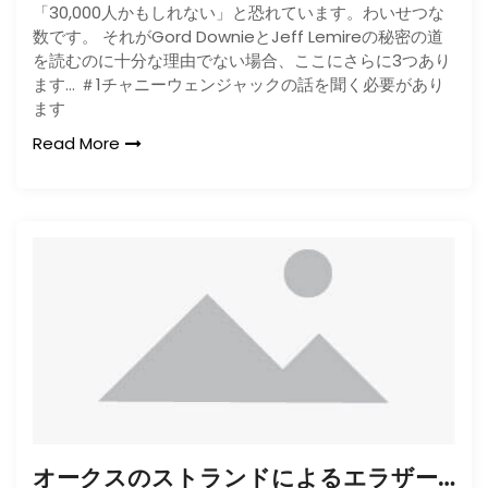
「30,000人かもしれない」と恐れています。わいせつな
数です。 それがGord DownieとJeff Lemireの秘密の道
を読むのに十分な理由でない場合、ここにさらに3つあり
ます… ＃1チャニーウェンジャックの話を聞く必要があり
ます
Read More
オークスのストランドによるエラザーランド