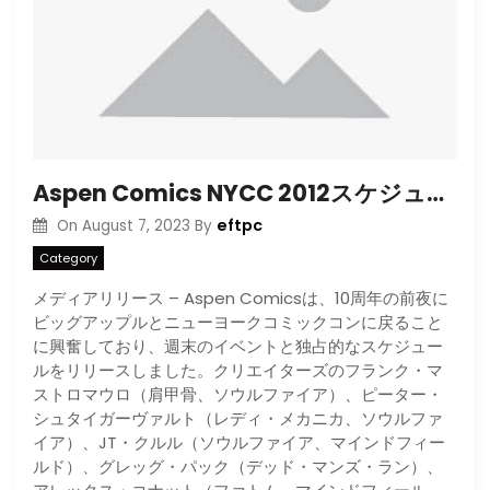
Aspen Comics NYCC 2012スケジュール
eftpc
On
August 7, 2023
By
Category
メディアリリース – Aspen Comicsは、10周年の前夜に
ビッグアップルとニューヨークコミックコンに戻ること
に興奮しており、週末のイベントと独占的なスケジュー
ルをリリースしました。クリエイターズのフランク・マ
ストロマウロ（肩甲骨、ソウルファイア）、ピーター・
シュタイガーヴァルト（レディ・メカニカ、ソウルファ
イア）、JT・クルル（ソウルファイア、マインドフィー
ルド）、グレッグ・パック（デッド・マンズ・ラン）、