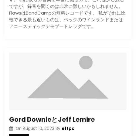
ですが、録音を聞くのは非常に難しいかもしれません。
FlawsはBandCampの無料レコードです。 私がそれに比
較できる最も近いものは、ベックのワインランドまたは
アコースティックデモブートレッグです。
Gord DownieとJeff Lemire
eftpc
On
August 10, 2023
By