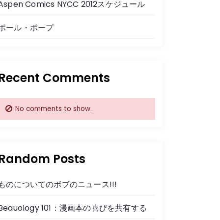
Aspen Comics NYCC 2012スケジュール
ポール・ポープ
Recent Comments
No comments to show.
Random Posts
ものについてのボブのニュース!!!
Beauology 101：漫画本の喜びを共有する