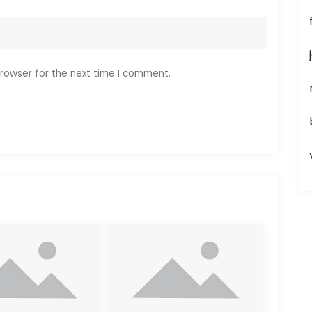
rowser for the next time I comment.